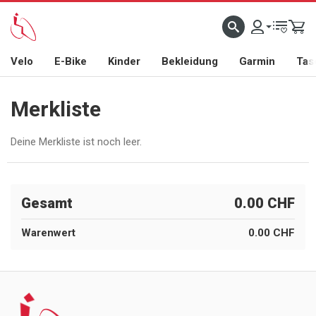
Velo
E-Bike
Kinder
Bekleidung
Garmin
Tas
Merkliste
Deine Merkliste ist noch leer.
Gesamt
0.00 CHF
Warenwert
0.00 CHF