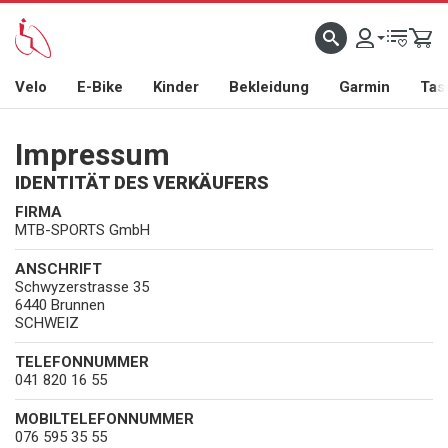
Velo
E-Bike
Kinder
Bekleidung
Garmin
Tas
Impressum
IDENTITÄT DES VERKÄUFERS
FIRMA
MTB-SPORTS GmbH
ANSCHRIFT
Schwyzerstrasse 35
6440 Brunnen
SCHWEIZ
TELEFONNUMMER
041 820 16 55
MOBILTELEFONNUMMER
076 595 35 55