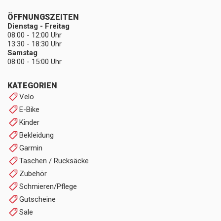
ÖFFNUNGSZEITEN
Dienstag - Freitag
08:00 - 12:00 Uhr
13:30 - 18:30 Uhr
Samstag
08:00 - 15:00 Uhr
KATEGORIEN
Velo
E-Bike
Kinder
Bekleidung
Garmin
Taschen / Rucksäcke
Zubehör
Schmieren/Pflege
Gutscheine
Sale