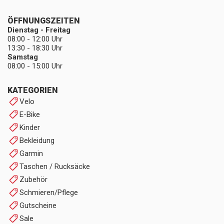
ÖFFNUNGSZEITEN
Dienstag - Freitag
08:00 - 12:00 Uhr
13:30 - 18:30 Uhr
Samstag
08:00 - 15:00 Uhr
KATEGORIEN
Velo
E-Bike
Kinder
Bekleidung
Garmin
Taschen / Rucksäcke
Zubehör
Schmieren/Pflege
Gutscheine
Sale