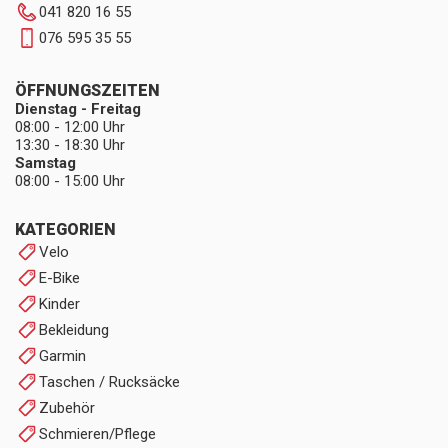
041 820 16 55
076 595 35 55
ÖFFNUNGSZEITEN
Dienstag - Freitag
08:00 - 12:00 Uhr
13:30 - 18:30 Uhr
Samstag
08:00 - 15:00 Uhr
KATEGORIEN
Velo
E-Bike
Kinder
Bekleidung
Garmin
Taschen / Rucksäcke
Zubehör
Schmieren/Pflege