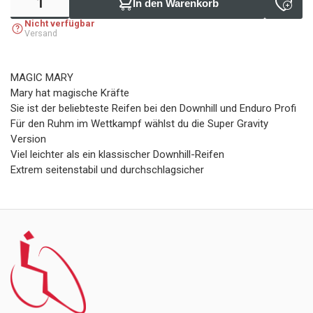
In den Warenkorb
Nicht verfügbar
Versand
MAGIC MARY
Mary hat magische Kräfte
Sie ist der beliebteste Reifen bei den Downhill und Enduro Profi
Für den Ruhm im Wettkampf wählst du die Super Gravity
Version
Viel leichter als ein klassischer Downhill-Reifen
Extrem seitenstabil und durchschlagsicher