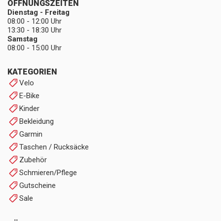
ÖFFNUNGSZEITEN
Dienstag - Freitag
08:00 - 12:00 Uhr
13:30 - 18:30 Uhr
Samstag
08:00 - 15:00 Uhr
KATEGORIEN
Velo
E-Bike
Kinder
Bekleidung
Garmin
Taschen / Rucksäcke
Zubehör
Schmieren/Pflege
Gutscheine
Sale