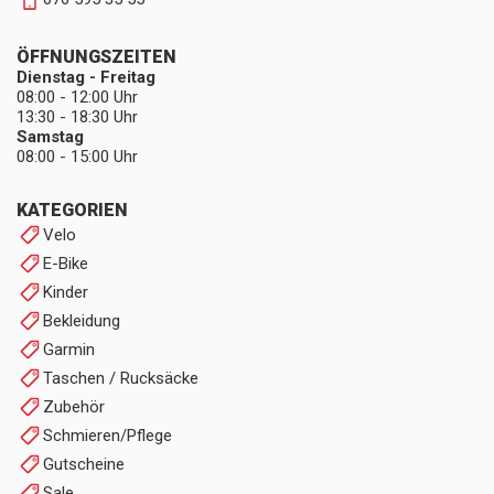
ÖFFNUNGSZEITEN
Dienstag - Freitag
08:00 - 12:00 Uhr
13:30 - 18:30 Uhr
Samstag
08:00 - 15:00 Uhr
KATEGORIEN
Velo
E-Bike
Kinder
Bekleidung
Garmin
Taschen / Rucksäcke
Zubehör
Schmieren/Pflege
Gutscheine
Sale