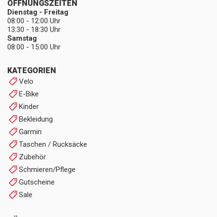
ÖFFNUNGSZEITEN
Dienstag - Freitag
08:00 - 12:00 Uhr
13:30 - 18:30 Uhr
Samstag
08:00 - 15:00 Uhr
KATEGORIEN
Velo
E-Bike
Kinder
Bekleidung
Garmin
Taschen / Rucksäcke
Zubehör
Schmieren/Pflege
Gutscheine
Sale