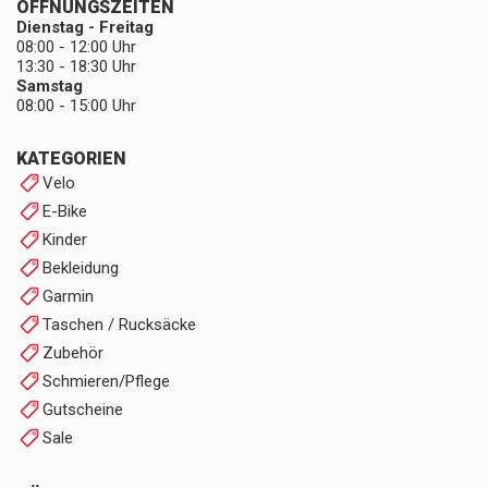
ÖFFNUNGSZEITEN
Dienstag - Freitag
08:00 - 12:00 Uhr
13:30 - 18:30 Uhr
Samstag
08:00 - 15:00 Uhr
KATEGORIEN
Velo
E-Bike
Kinder
Bekleidung
Garmin
Taschen / Rucksäcke
Zubehör
Schmieren/Pflege
Gutscheine
Sale