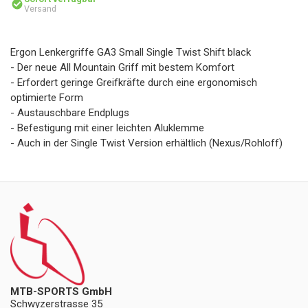
Versand
Ergon Lenkergriffe GA3 Small Single Twist Shift black
- Der neue All Mountain Griff mit bestem Komfort
- Erfordert geringe Greifkräfte durch eine ergonomisch
optimierte Form
- Austauschbare Endplugs
- Befestigung mit einer leichten Aluklemme
- Auch in der Single Twist Version erhältlich (Nexus/Rohloff)
MTB-SPORTS GmbH
Schwyzerstrasse 35