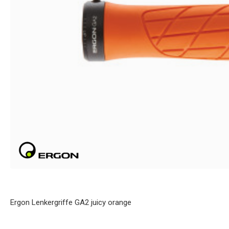
Ergon Lenkergriffe GA2 juicy orange