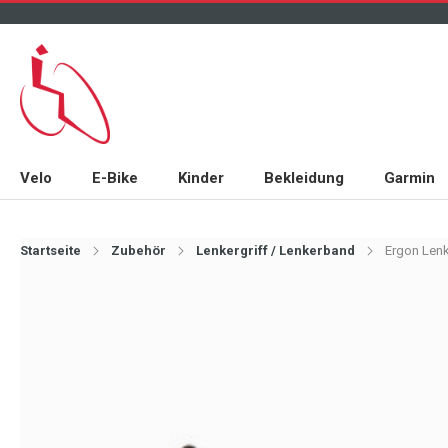
Velo
E-Bike
Kinder
Bekleidung
Garmin
Startseite
Zubehör
Lenkergriff / Lenkerband
Ergon Lenk