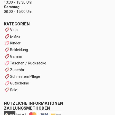
13:30 - 18:30 Uhr
Samstag
08:00 - 15:00 Uhr
KATEGORIEN
Velo
E-Bike
Kinder
Bekleidung
Garmin
Taschen / Rucksäcke
Zubehör
Schmieren/Pflege
Gutscheine
Sale
NÜTZLICHE INFORMATIONEN
ZAHLUNGSMETHODEN