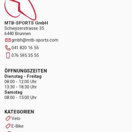
MTB-SPORTS GmbH
Schwyzerstrasse 35
6440 Brunnen
gmbh
@
mtb-sports.com
041 820 16 55
076 595 35 55
ÖFFNUNGSZEITEN
Dienstag - Freitag
08:00 - 12:00 Uhr
13:30 - 18:30 Uhr
Samstag
08:00 - 15:00 Uhr
KATEGORIEN
Velo
E-Bike