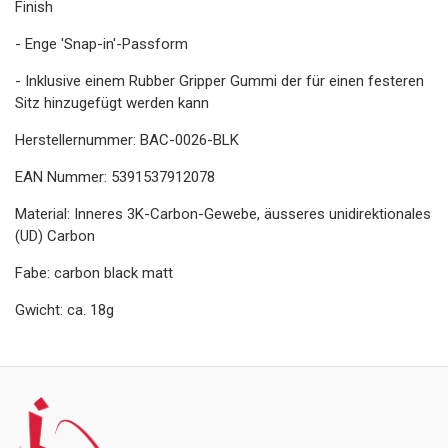
Finish
- Enge 'Snap-in'-Passform
- Inklusive einem Rubber Gripper Gummi der für einen festeren
Sitz hinzugefügt werden kann
Herstellernummer: BAC-0026-BLK
EAN Nummer: 5391537912078
Material: Inneres 3K-Carbon-Gewebe, äusseres unidirektionales
(UD) Carbon
Fabe: carbon black matt
Gwicht: ca. 18g