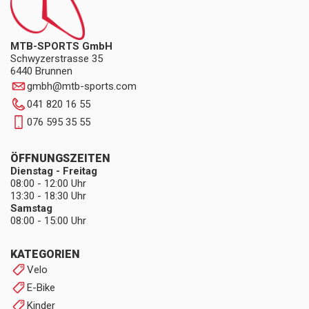
MTB-SPORTS GmbH
Schwyzerstrasse 35
6440 Brunnen
gmbh
@
mtb-sports.com
041 820 16 55
076 595 35 55
ÖFFNUNGSZEITEN
Dienstag - Freitag
08:00 - 12:00 Uhr
13:30 - 18:30 Uhr
Samstag
08:00 - 15:00 Uhr
KATEGORIEN
Velo
E-Bike
Kinder