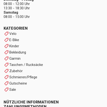
08:00 - 12:00 Uhr
13:30 - 18:30 Uhr
Samstag
08:00 - 15:00 Uhr
KATEGORIEN
Velo
E-Bike
Kinder
Bekleidung
Garmin
Taschen / Rucksäcke
Zubehör
Schmieren/Pflege
Gutscheine
Sale
NÜTZLICHE INFORMATIONEN
ZAHLUNGSMETHODEN