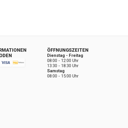
ORMATIONEN
ÖFFNUNGSZEITEN
ODEN
Dienstag - Freitag
08:00 - 12:00 Uhr
13:30 - 18:30 Uhr
Samstag
08:00 - 15:00 Uhr