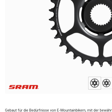
Gebaut für die Bedürfnisse von E-Mountainbikern, mit der bewä