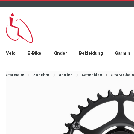
Velo
E-Bike
Kinder
Bekleidung
Garmin
Startseite
Zubehör
Antrieb
Kettenblatt
SRAM Chainr