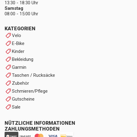
13:30 - 18:30 Uhr
Samstag
08:00 - 15:00 Uhr
KATEGORIEN
Velo
E-Bike
Kinder
Bekleidung
Garmin
Taschen / Rucksäcke
Zubehör
Schmieren/Pflege
Gutscheine
Sale
NÜTZLICHE INFORMATIONEN
ZAHLUNGSMETHODEN