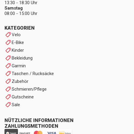
13:30 - 18:30 Uhr
Samstag
08:00 - 15:00 Uhr
KATEGORIEN
Velo
E-Bike
Kinder
Bekleidung
Garmin
Taschen / Rucksäcke
Zubehör
Schmieren/Pflege
Gutscheine
Sale
NÜTZLICHE INFORMATIONEN
ZAHLUNGSMETHODEN