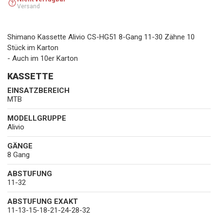
Versand
Shimano Kassette Alivio CS-HG51 8-Gang 11-30 Zähne 10
Stück im Karton
- Auch im 10er Karton
KASSETTE
EINSATZBEREICH
MTB
MODELLGRUPPE
Alivio
GÄNGE
8 Gang
ABSTUFUNG
11-32
ABSTUFUNG EXAKT
11-13-15-18-21-24-28-32