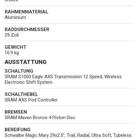
RAHMENMATERIAL
Aluminium
RADDURCHMESSER
29 Zoll
GEWICHT
16.9 kg
AUSSTATTUNG
SCHALTUNG
SRAM S1000 Eagle AXS Transmission 12 Speed, Wireless
Electronic Shift System
SCHALTHEBEL
SRAM AXS Pod Controller
BREMSEN
SRAM Maven Bronze 4 Piston Disc
BEREIFUNG
Schwalbe Magic Mary 29x2.5", Trail, Radial, Ultra Soft, Tubeless