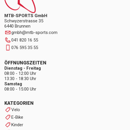
MTB-SPORTS GmbH
Schwyzerstrasse 35
6440 Brunnen
gmbh
@
mtb-sports.com
041 820 16 55
076 595 35 55
ÖFFNUNGSZEITEN
Dienstag - Freitag
08:00 - 12:00 Uhr
13:30 - 18:30 Uhr
Samstag
08:00 - 15:00 Uhr
KATEGORIEN
Velo
E-Bike
Kinder