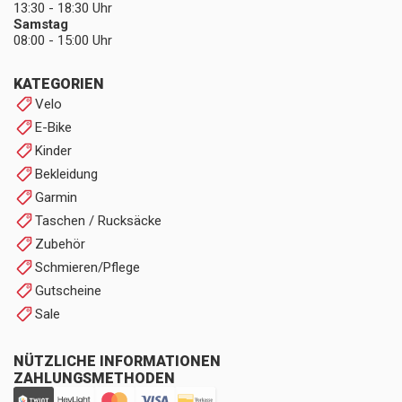
13:30 - 18:30 Uhr
Samstag
08:00 - 15:00 Uhr
KATEGORIEN
Velo
E-Bike
Kinder
Bekleidung
Garmin
Taschen / Rucksäcke
Zubehör
Schmieren/Pflege
Gutscheine
Sale
NÜTZLICHE INFORMATIONEN
ZAHLUNGSMETHODEN