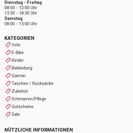
Dienstag - Freitag
08:00 - 12:00 Uhr
13:30 - 18:30 Uhr
Samstag
08:00 - 15:00 Uhr
KATEGORIEN
Velo
E-Bike
Kinder
Bekleidung
Garmin
Taschen / Rucksäcke
Zubehör
Schmieren/Pflege
Gutscheine
Sale
NÜTZLICHE INFORMATIONEN