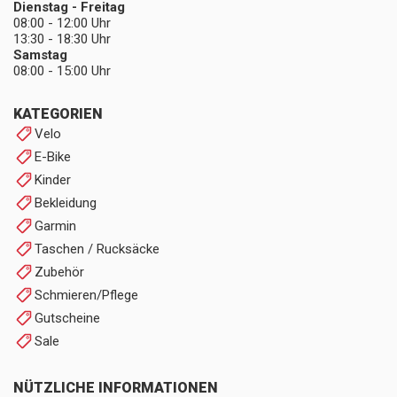
Dienstag - Freitag
08:00 - 12:00 Uhr
13:30 - 18:30 Uhr
Samstag
08:00 - 15:00 Uhr
KATEGORIEN
Velo
E-Bike
Kinder
Bekleidung
Garmin
Taschen / Rucksäcke
Zubehör
Schmieren/Pflege
Gutscheine
Sale
NÜTZLICHE INFORMATIONEN