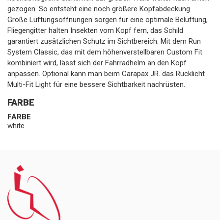
gezogen. So entsteht eine noch größere Kopfabdeckung.
Große Lüftungsöffnungen sorgen für eine optimale Belüftung,
Fliegengitter halten Insekten vom Kopf fern, das Schild
garantiert zusätzlichen Schutz im Sichtbereich. Mit dem Run
System Classic, das mit dem höhenverstellbaren Custom Fit
kombiniert wird, lässt sich der Fahrradhelm an den Kopf
anpassen. Optional kann man beim Carapax JR. das Rücklicht
Multi-Fit Light für eine bessere Sichtbarkeit nachrüsten.
FARBE
FARBE
white