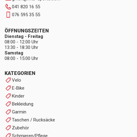
041 820 16 55
076 595 35 55
ÖFFNUNGSZEITEN
Dienstag - Freitag
08:00 - 12:00 Uhr
13:30 - 18:30 Uhr
Samstag
08:00 - 15:00 Uhr
KATEGORIEN
Velo
E-Bike
Kinder
Bekleidung
Garmin
Taschen / Rucksäcke
Zubehör
Schmieren/Pflege