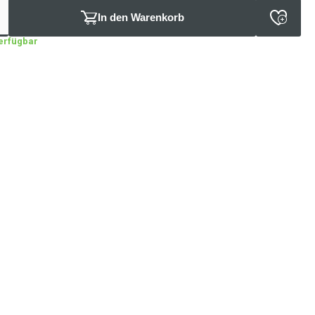
In den Warenkorb
verfügbar