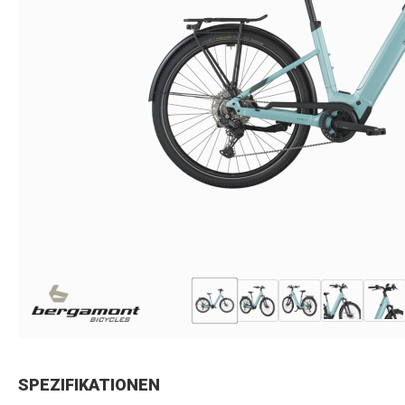
SPEZIFIKATIONEN