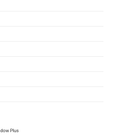
adow Plus