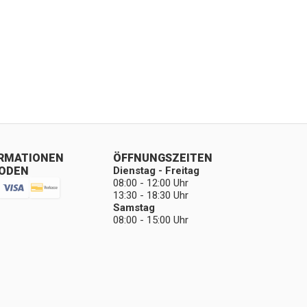
ORMATIONEN
ÖFFNUNGSZEITEN
ODEN
Dienstag - Freitag
08:00 - 12:00 Uhr
13:30 - 18:30 Uhr
Samstag
08:00 - 15:00 Uhr