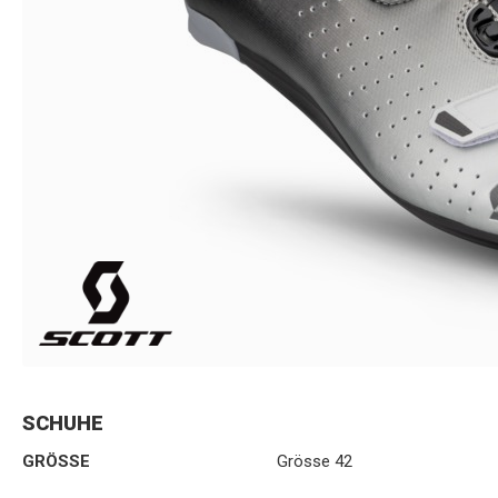
SCHUHE
GRÖSSE
Grösse 42