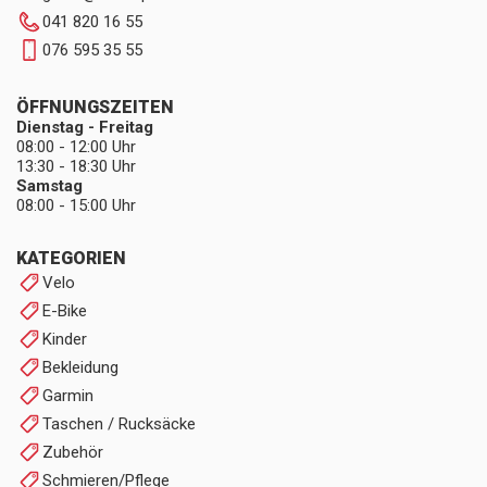
041 820 16 55
076 595 35 55
ÖFFNUNGSZEITEN
Dienstag - Freitag
08:00 - 12:00 Uhr
13:30 - 18:30 Uhr
Samstag
08:00 - 15:00 Uhr
KATEGORIEN
Velo
E-Bike
Kinder
Bekleidung
Garmin
Taschen / Rucksäcke
Zubehör
Schmieren/Pflege