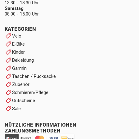
13:30 - 18:30 Uhr
Samstag
08:00 - 15:00 Uhr
KATEGORIEN
Velo
E-Bike
Kinder
Bekleidung
Garmin
Taschen / Rucksäcke
Zubehör
Schmieren/Pflege
Gutscheine
Sale
NÜTZLICHE INFORMATIONEN
ZAHLUNGSMETHODEN