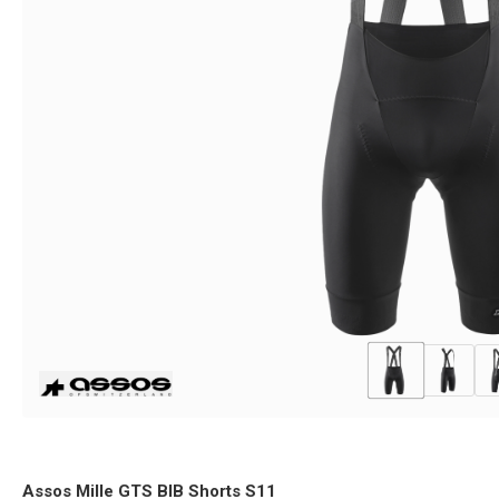
Assos Mille GTS BIB Shorts S11