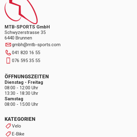
MTB-SPORTS GmbH
Schwyzerstrasse 35
6440 Brunnen
gmbh
@
mtb-sports.com
041 820 16 55
076 595 35 55
ÖFFNUNGSZEITEN
Dienstag - Freitag
08:00 - 12:00 Uhr
13:30 - 18:30 Uhr
Samstag
08:00 - 15:00 Uhr
KATEGORIEN
Velo
E-Bike