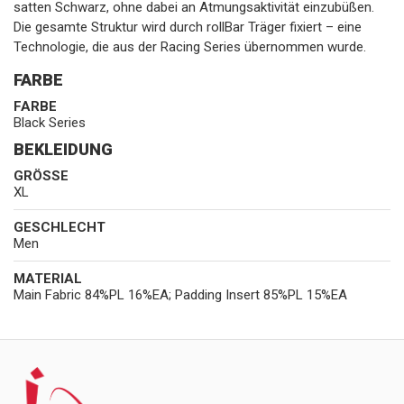
satten Schwarz, ohne dabei an Atmungsaktivität einzubüßen.
Die gesamte Struktur wird durch rollBar Träger fixiert – eine
Technologie, die aus der Racing Series übernommen wurde.
FARBE
FARBE
Black Series
BEKLEIDUNG
GRÖSSE
XL
GESCHLECHT
Men
MATERIAL
Main Fabric 84%PL 16%EA; Padding Insert 85%PL 15%EA