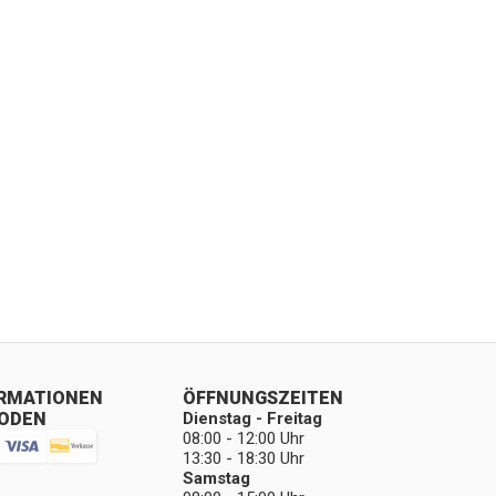
ORMATIONEN
ÖFFNUNGSZEITEN
ODEN
Dienstag - Freitag
08:00 - 12:00 Uhr
13:30 - 18:30 Uhr
Samstag