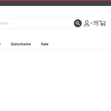
e
Gutscheine
Sale