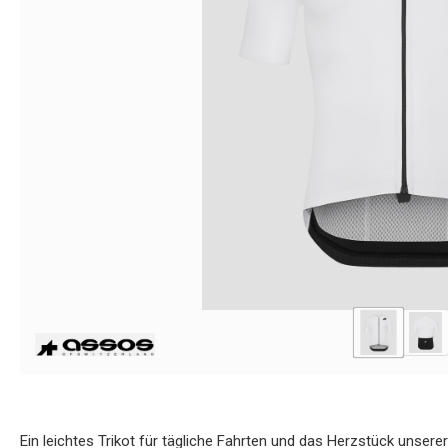
Ein leichtes Trikot für tägliche Fahrten und das Herzstück unsere