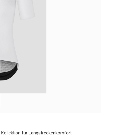
r Kollektion für Langstreckenkomfort,