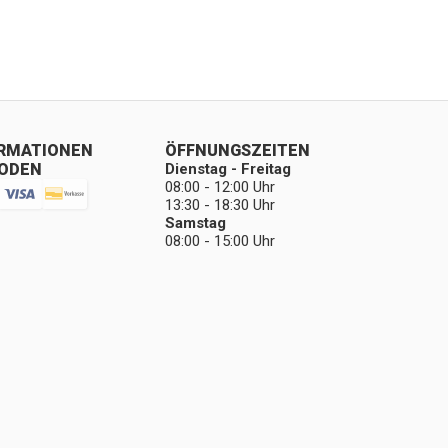
ORMATIONEN
ÖFFNUNGSZEITEN
ODEN
Dienstag - Freitag
08:00 - 12:00 Uhr
13:30 - 18:30 Uhr
Samstag
08:00 - 15:00 Uhr