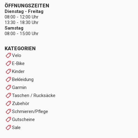
ÖFFNUNGSZEITEN
Dienstag - Freitag
08:00 - 12:00 Uhr
13:30 - 18:30 Uhr
Samstag
08:00 - 15:00 Uhr
KATEGORIEN
Velo
E-Bike
Kinder
Bekleidung
Garmin
Taschen / Rucksäcke
Zubehör
Schmieren/Pflege
Gutscheine
Sale