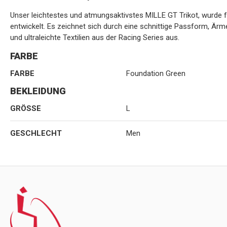
Unser leichtestes und atmungsaktivstes MILLE GT Trikot, wurde 
entwickelt. Es zeichnet sich durch eine schnittige Passform, Ärme
und ultraleichte Textilien aus der Racing Series aus.
FARBE
FARBE
Foundation Green
BEKLEIDUNG
GRÖSSE
L
GESCHLECHT
Men