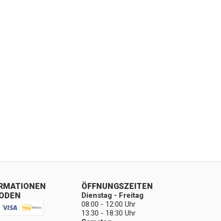
ORMATIONEN
ÖFFNUNGSZEITEN
ODEN
Dienstag - Freitag
08:00 - 12:00 Uhr
13:30 - 18:30 Uhr