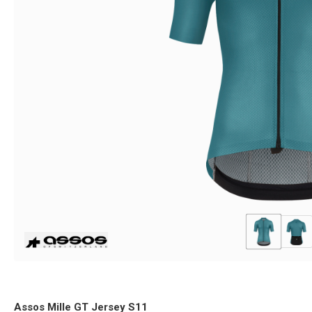
Assos Mille GT Jersey S11