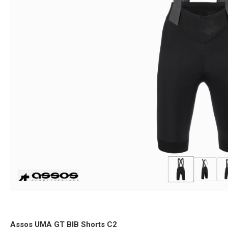
Assos UMA GT BIB Shorts C2