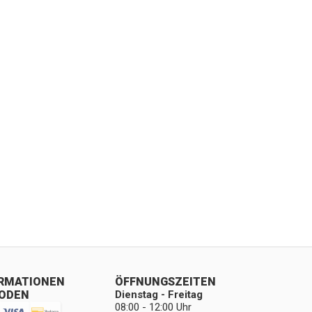
ORMATIONEN
ÖFFNUNGSZEITEN
ODEN
Dienstag - Freitag
08:00 - 12:00 Uhr