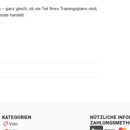
 ganz gleich, ob sie Teil Ihres Trainingsplans sind,
nde handelt.
KATEGORIEN
NÜTZLICHE INF
ZAHLUNGSMETH
Velo