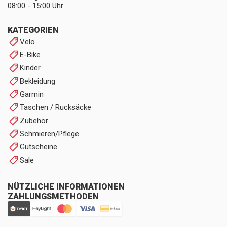
08:00 - 15:00 Uhr
KATEGORIEN
Velo
E-Bike
Kinder
Bekleidung
Garmin
Taschen / Rucksäcke
Zubehör
Schmieren/Pflege
Gutscheine
Sale
NÜTZLICHE INFORMATIONEN
ZAHLUNGSMETHODEN