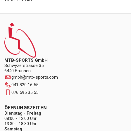
MTB-SPORTS GmbH
Schwyzerstrasse 35
6440 Brunnen
gmbh
@
mtb-sports.com
041 820 16 55
076 595 35 55
ÖFFNUNGSZEITEN
Dienstag - Freitag
08:00 - 12:00 Uhr
13:30 - 18:30 Uhr
Samstag