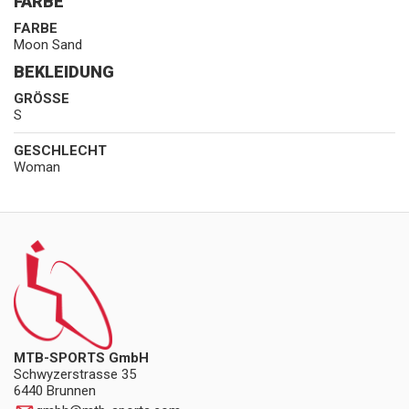
FARBE
FARBE
Moon Sand
BEKLEIDUNG
GRÖSSE
S
GESCHLECHT
Woman
MTB-SPORTS GmbH
Schwyzerstrasse 35
6440 Brunnen