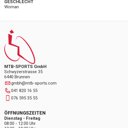
GESCHLECHT
Woman
MTB-SPORTS GmbH
Schwyzerstrasse 35
6440 Brunnen
gmbh
@
mtb-sports.com
041 820 16 55
076 595 35 55
ÖFFNUNGSZEITEN
Dienstag - Freitag
08:00 - 12:00 Uhr