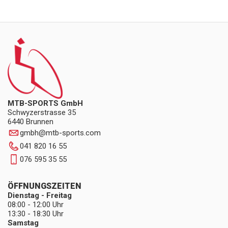
MTB-SPORTS GmbH
Schwyzerstrasse 35
6440 Brunnen
gmbh
@
mtb-sports.com
041 820 16 55
076 595 35 55
ÖFFNUNGSZEITEN
Dienstag - Freitag
08:00 - 12:00 Uhr
13:30 - 18:30 Uhr
Samstag