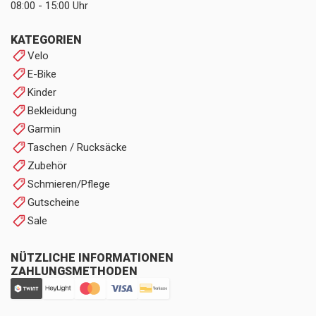
08:00 - 15:00 Uhr
KATEGORIEN
Velo
E-Bike
Kinder
Bekleidung
Garmin
Taschen / Rucksäcke
Zubehör
Schmieren/Pflege
Gutscheine
Sale
NÜTZLICHE INFORMATIONEN
ZAHLUNGSMETHODEN