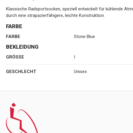
Klassische Radsportsocken, speziell entwickelt für kühlende Atmu
durch eine strapazierfähigere, leichte Konstruktion.
FARBE
FARBE
Stone Blue
BEKLEIDUNG
GRÖSSE
I
GESCHLECHT
Unisex