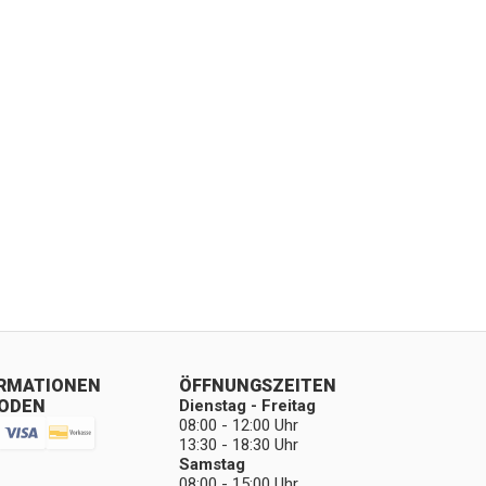
ORMATIONEN
ÖFFNUNGSZEITEN
ODEN
Dienstag - Freitag
08:00 - 12:00 Uhr
13:30 - 18:30 Uhr
Samstag
08:00 - 15:00 Uhr