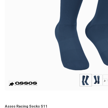
Assos Racing Socks S11